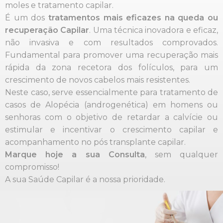
moles e tratamento capilar.
É um dos
tratamentos mais eficazes na queda ou
recuperação Capilar
. Uma técnica inovadora e eficaz,
não invasiva e com resultados comprovados.
Fundamental para promover uma recuperação mais
rápida da zona recetora dos folículos, para um
crescimento de novos cabelos mais resistentes.
Neste caso, serve essencialmente para tratamento de
casos de Alopécia (androgenética) em homens ou
senhoras com o objetivo de retardar a calvície ou
estimular e incentivar o crescimento capilar e
acompanhamento no pós transplante capilar.
Marque hoje a sua Consulta
, sem qualquer
compromisso!
A sua Saúde Capilar é a nossa prioridade.