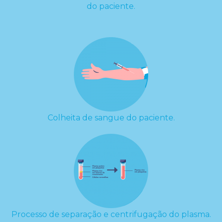
do paciente.
Colheita de sangue do paciente.
Processo de separação e centrifugação do plasma.