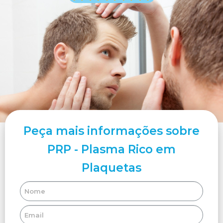
Peça mais informações sobre
PRP - Plasma Rico em
Plaquetas