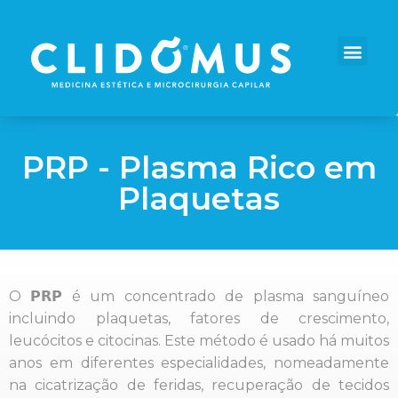
PRP - Plasma Rico em
Plaquetas
O 𝗣𝗥𝗣 é um concentrado de plasma sanguíneo
incluindo plaquetas, fatores de crescimento,
leucócitos e citocinas. Este método é usado há muitos
anos em diferentes especialidades, nomeadamente
na cicatrização de feridas, recuperação de tecidos