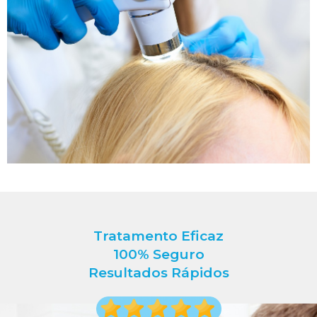
Tratamento Eficaz
100% Seguro
Resultados Rápidos