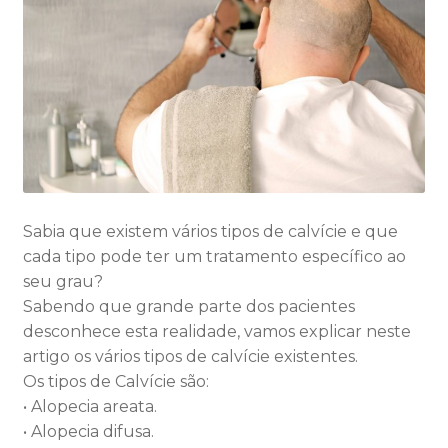
Sabia que existem vários tipos de calvície e que
cada tipo pode ter um tratamento específico ao
seu grau?
Sabendo que grande parte dos pacientes
desconhece esta realidade, vamos explicar neste
artigo os vários tipos de calvície existentes.
Os tipos de Calvície são:
• Alopecia areata.
• Alopecia difusa.